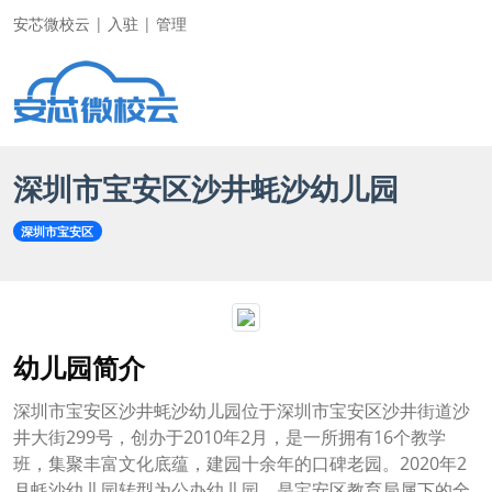
安芯微校云
|
入驻
|
管理
深圳市宝安区沙井蚝沙幼儿园
深圳市宝安区
幼儿园简介
深圳市宝安区沙井蚝沙幼儿园位于深圳市宝安区沙井街道沙
井大街299号，创办于2010年2月，是一所拥有16个教学
班，集聚丰富文化底蕴，建园十余年的口碑老园。2020年2
月蚝沙幼儿园转型为公办幼儿园，是宝安区教育局属下的全