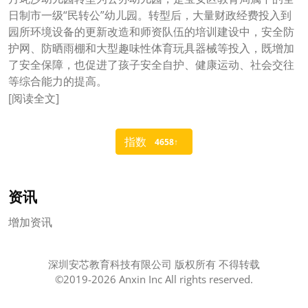
日制市一级“民转公”幼儿园。转型后，大量财政经费投入到
园所环境设备的更新改造和师资队伍的培训建设中，安全防
护网、防晒雨棚和大型趣味性体育玩具器械等投入，既增加
了安全保障，也促进了孩子安全自护、健康运动、社会交往
等综合能力的提高。
[
阅读全文
]
指数
4658↑
资讯
增加资讯
深圳安芯教育科技有限公司 版权所有 不得转载
©2019-
2026 Anxin Inc All rights reserved.